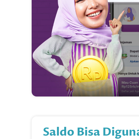
Saldo Bisa Digu