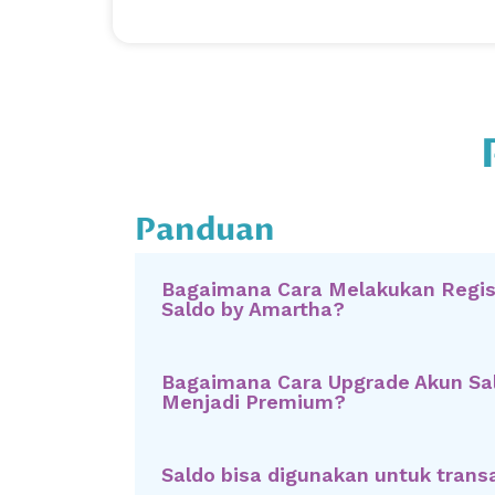
Panduan
Bagaimana Cara Melakukan Regis
Saldo by Amartha?
Bagaimana Cara Upgrade Akun Sa
Menjadi Premium?
Saldo bisa digunakan untuk trans