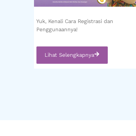
Yuk, Kenali Cara Registrasi dan
Penggunaannya!
Lihat Selengkapnya