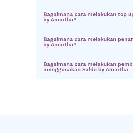
Bagaimana cara melakukan top u
by Amartha?
Bagaimana cara melakukan penar
by Amartha?
Bagaimana cara melakukan pemb
menggunakan Saldo by Amartha