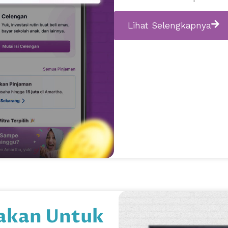
Lihat Selengkapnya
nakan Untuk