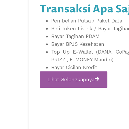
Transaksi Apa Sa
Pembelian Pulsa / Paket Data
Beli Token Listrik / Bayar Tagiha
Bayar Tagihan PDAM
Bayar BPJS Kesehatan
Top Up E-Wallet (DANA, GoPay
BRIZZI, E-MONEY Mandiri)
Bayar Cicilan Kredit
Lihat Selengkapnya