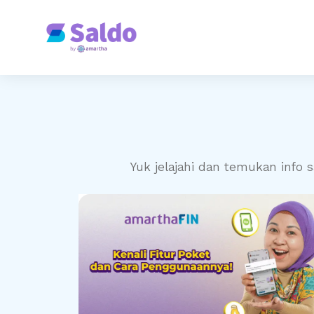
Yuk jelajahi dan temukan info sa